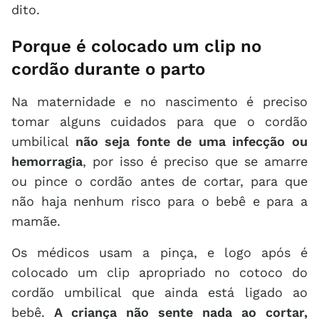
dito.
Porque é colocado um clip no
cordão durante o parto
Na maternidade e no nascimento é preciso
tomar alguns cuidados para que o cordão
umbilical
não seja fonte de uma infecção ou
hemorragia
, por isso é preciso que se amarre
ou pince o cordão antes de cortar, para que
não haja nenhum risco para o bebê e para a
mamãe.
Os médicos usam a pinça, e logo após é
colocado um clip apropriado no cotoco do
cordão umbilical que ainda está ligado ao
bebê.
A criança não sente nada ao cortar,