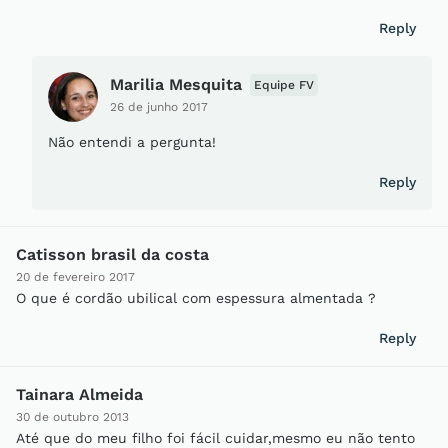
Reply
Marilia Mesquita
Equipe FV
26 de junho 2017
Não entendi a pergunta!
Reply
Catisson brasil da costa
20 de fevereiro 2017
O que é cordão ubilical com espessura almentada ?
Reply
Tainara Almeida
30 de outubro 2013
Até que do meu filho foi fácil cuidar,mesmo eu não tento