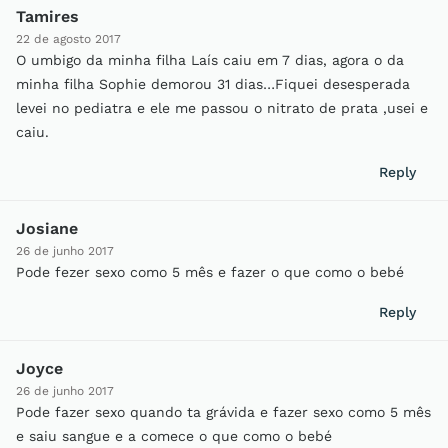
Tamires
22 de agosto 2017
O umbigo da minha filha Laís caiu em 7 dias, agora o da
minha filha Sophie demorou 31 dias…Fiquei desesperada
levei no pediatra e ele me passou o nitrato de prata ,usei e
caiu.
Reply
Josiane
26 de junho 2017
Pode fezer sexo como 5 mês e fazer o que como o bebé
Reply
Joyce
26 de junho 2017
Pode fazer sexo quando ta grávida e fazer sexo como 5 mês
e saiu sangue e a comece o que como o bebé