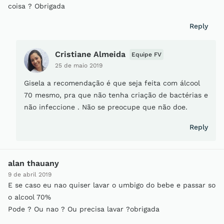
coisa ? Obrigada
Reply
Cristiane Almeida
Equipe FV
25 de maio 2019
Gisela a recomendação é que seja feita com álcool
70 mesmo, pra que não tenha criação de bactérias e
não infeccione . Não se preocupe que não doe.
Reply
alan thauany
9 de abril 2019
E se caso eu nao quiser lavar o umbigo do bebe e passar so
o alcool 70%
Pode ? Ou nao ? Ou precisa lavar ?obrigada