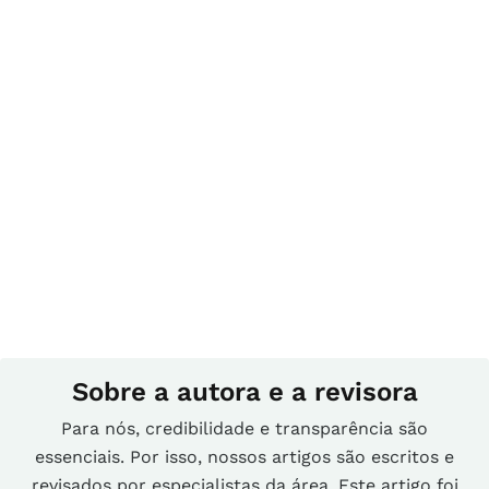
Sobre a autora e a revisora
Para nós, credibilidade e transparência são
essenciais. Por isso, nossos artigos são escritos e
revisados por especialistas da área. Este artigo foi