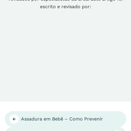
escrito e revisado por:
Assadura em Bebê – Como Prevenir