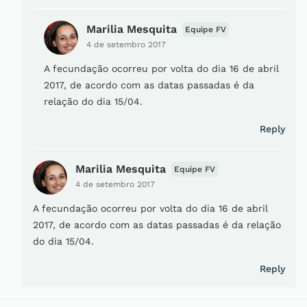
Marilia Mesquita
Equipe FV
4 de setembro 2017
A fecundação ocorreu por volta do dia 16 de abril
2017, de acordo com as datas passadas é da
relação do dia 15/04.
Reply
Marilia Mesquita
Equipe FV
4 de setembro 2017
A fecundação ocorreu por volta do dia 16 de abril
2017, de acordo com as datas passadas é da relação
do dia 15/04.
Reply