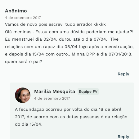
Anônimo
4 de setembro 2017
Vamos de novo pois escrevi tudo errado! kkkkk
Olá meninas.. Estou com uma dúvida poderiam me ajudar?!
Eu menstruei dia 02/04, durou até o dia 07/04.. Tive
relações com um rapaz dia 08/04 logo após a menstruação,
e depois dia 15/04 com outro.. Minha DPP é dia 07/01/2018,
quem será o pai?
Reply
Marilia Mesquita
Equipe FV
4 de setembro 2017
A fecundação ocorreu por volta do dia 16 de abril
2017, de acordo com as datas passadas é da relação
do dia 15/04.
Reply