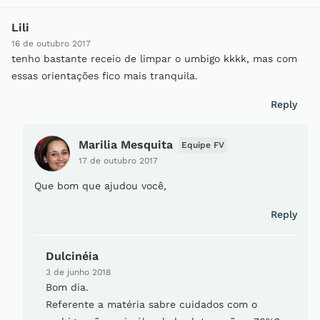
Lili
16 de outubro 2017
tenho bastante receio de limpar o umbigo kkkk, mas com
essas orientações fico mais tranquila.
Reply
Marilia Mesquita
Equipe FV
17 de outubro 2017
Que bom que ajudou você,
Reply
Dulcinéia
3 de junho 2018
Bom dia.
Referente a matéria sabre cuidados com o