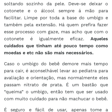
soltando sozinho da pele. Deve-se deixar o
cotonete e o álcool sempre á mão para
facilitar. Limpe por toda a base do umbigo e
também pela extensão. Há quem prefira fazer
esse processo com gaze, mas acho que com o
cotonete é igualmente eficaz.
Aqueles
cuidados que tinham até pouco tempo como
moedas e etc não são mais necessários.
Caso o umbigo do bebê demore mais tempo
para cair, é aconselhável levar ao pediatra para
avaliação e orientação, mas normalmente eles
passam nitrato de prata. É um bastão que
“queima” o umbigo, então tem que ser usado
com muito cuidado para não machucar o bebê.
É seguro e fácil de usar, apenas tome a