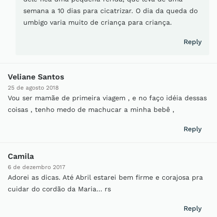
semana a 10 dias para cicatrizar. O dia da queda do
umbigo varia muito de criança para criança.
Reply
Veliane Santos
25 de agosto 2018
Vou ser mamãe de primeira viagem , e no faço idéia dessas
coisas , tenho medo de machucar a minha bebê ,
Reply
Camila
6 de dezembro 2017
Adorei as dicas. Até Abril estarei bem firme e corajosa pra
cuidar do cordão da Maria… rs
Reply