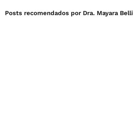
Posts recomendados por Dra. Mayara Belli