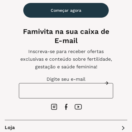
Começar agora
Famivita na sua caixa de
E-mail
Inscreva-se para receber ofertas
exclusivas e conteúdo sobre fertilidade,
gestação e saúde feminina!
Digite seu e-mail
Loja