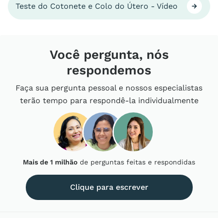
Teste do Cotonete e Colo do Útero - Vídeo
Você pergunta, nós
respondemos
Faça sua pergunta pessoal e nossos especialistas
terão tempo para respondê-la individualmente
Mais de 1 milhão
de perguntas feitas e respondidas
Clique para escrever