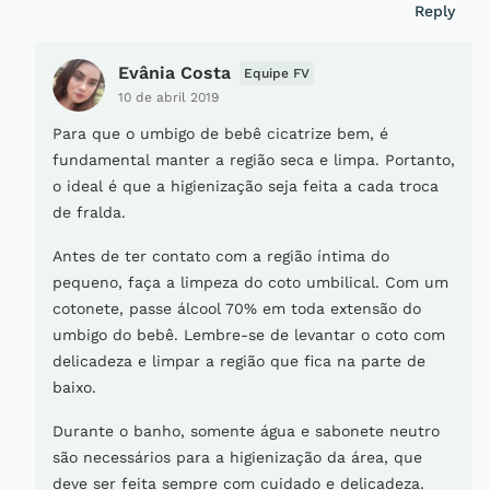
Reply
Evânia Costa
Equipe FV
10 de abril 2019
Para que o umbigo de bebê cicatrize bem, é
fundamental manter a região seca e limpa. Portanto,
o ideal é que a higienização seja feita a cada troca
de fralda.
Antes de ter contato com a região íntima do
pequeno, faça a limpeza do coto umbilical. Com um
cotonete, passe álcool 70% em toda extensão do
umbigo do bebê. Lembre-se de levantar o coto com
delicadeza e limpar a região que fica na parte de
baixo.
Durante o banho, somente água e sabonete neutro
são necessários para a higienização da área, que
deve ser feita sempre com cuidado e delicadeza.