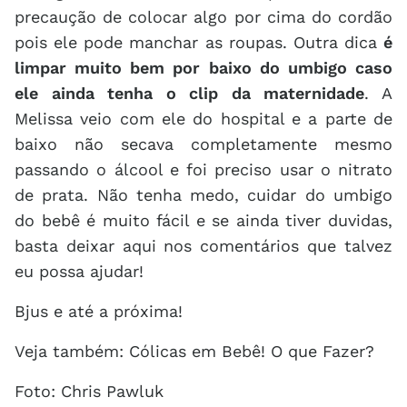
precaução de colocar algo por cima do cordão
pois ele pode manchar as roupas. Outra dica
é
limpar muito bem por baixo do umbigo caso
ele ainda tenha o clip da maternidade
. A
Melissa veio com ele do hospital e a parte de
baixo não secava completamente mesmo
passando o álcool e foi preciso usar o nitrato
de prata. Não tenha medo, cuidar do umbigo
do bebê é muito fácil e se ainda tiver duvidas,
basta deixar aqui nos comentários que talvez
eu possa ajudar!
Bjus e até a próxima!
Veja também: Cólicas em Bebê! O que Fazer?
Foto: Chris Pawluk