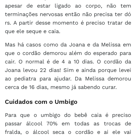
apesar de estar ligado ao corpo, não tem
terminações nervosas então não precisa ter dó
rs. A partir desse momento é preciso tratar de
que ele seque e caia.
Mas há casos como da Joana e da Melissa em
que o cordão demorou além do esperado para
cair. O normal é de 4 a 10 dias. O cordão da
Joana levou 22 dias! Sim e ainda porque levei
ao pediatra para ajudar. Da Melissa demorou
cerca de 16 dias, mesmo já sabendo curar.
Cuidados com o Umbigo
Para que o umbigo do bebê caia é preciso
passar álcool 70% em todas as trocas de
fralda, o álcool seca o cordão e ai ele vai