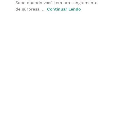
Sabe quando você tem um sangramento
de surpresa, ...
Continuar Lendo