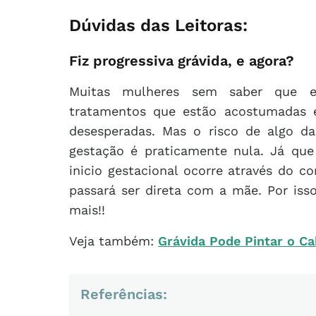
Dúvidas das Leitoras:
Fiz progressiva grávida, e agora?
Muitas mulheres sem saber que es
tratamentos que estão acostumadas 
desesperadas. Mas o risco de algo da
gestação é praticamente nula. Já que
inicio gestacional ocorre através do 
passará ser direta com a mãe. Por isso
mais!!
Veja também:
Grávida Pode Pintar o C
Referências: