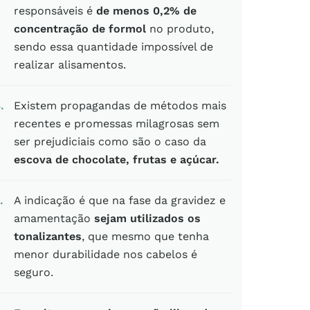
responsáveis é
de menos 0,2% de
concentração de formol
no produto,
sendo essa quantidade impossível de
realizar alisamentos.
4
Existem propagandas de métodos mais
recentes e promessas milagrosas sem
ser prejudiciais como são o caso da
escova de chocolate, frutas e açúcar.
A indicação é que na fase da gravidez e
amamentação
sejam utilizados os
tonalizantes
, que mesmo que tenha
menor durabilidade nos cabelos é
seguro.