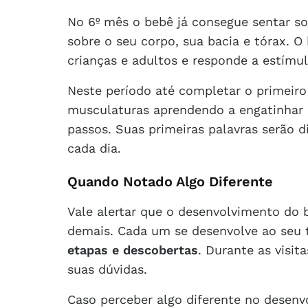
No 6º mês o bebê já consegue sentar so
sobre o seu corpo, sua bacia e tórax. O
crianças e adultos e responde a estímu
Neste período até completar o primeiro 
musculaturas aprendendo a engatinhar 
passos. Suas primeiras palavras serão d
cada dia.
Quando Notado Algo Diferente
Vale alertar que o desenvolvimento do
demais. Cada um se desenvolve ao seu
etapas e descobertas
. Durante as visit
suas dúvidas.
Caso perceber algo diferente no desenv