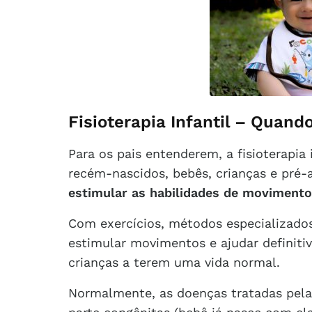
Fisioterapia Infantil – Quand
Para os pais entenderem, a fisioterapia 
recém-nascidos, bebês, crianças e pré-
estimular as habilidades de movimento
Com exercícios, métodos especializado
estimular movimentos e ajudar definit
crianças a terem uma vida normal.
Normalmente, as doenças tratadas pela f