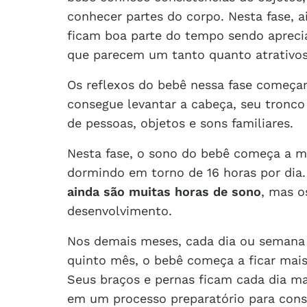
conhecer partes do corpo. Nesta fase, 
ficam boa parte do tempo sendo apreci
que parecem um tanto quanto atrativos
Os reflexos do bebê nessa fase começa
consegue levantar a cabeça, seu tronc
de pessoas, objetos e sons familiares.
Nesta fase, o sono do bebê começa a mu
dormindo em torno de 16 horas por dia
ainda são muitas horas de sono
, mas o
desenvolvimento.
Nos demais meses, cada dia ou semana
quinto mês, o bebê começa a ficar mais
Seus braços e pernas ficam cada dia ma
em um processo preparatório para cons