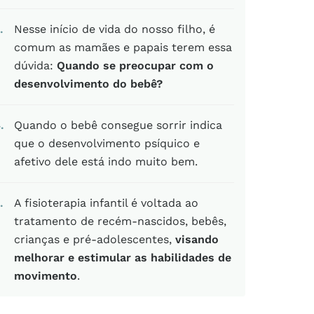
Nesse início de vida do nosso filho, é
comum as mamães e papais terem essa
dúvida:
Quando se preocupar com o
desenvolvimento do bebê?
4
Quando o bebê consegue sorrir indica
que o desenvolvimento psíquico e
afetivo dele está indo muito bem.
A fisioterapia infantil é voltada ao
tratamento de recém-nascidos, bebês,
crianças e pré-adolescentes,
visando
melhorar e estimular as habilidades de
movimento
.