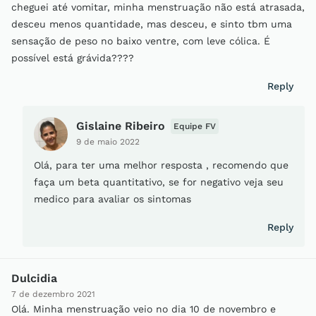
cheguei até vomitar, minha menstruação não está atrasada,
desceu menos quantidade, mas desceu, e sinto tbm uma
sensação de peso no baixo ventre, com leve cólica. É
possível está grávida????
Reply
Gislaine Ribeiro
Equipe FV
9 de maio 2022
Olá, para ter uma melhor resposta , recomendo que
faça um beta quantitativo, se for negativo veja seu
medico para avaliar os sintomas
Reply
Dulcidia
7 de dezembro 2021
Olá. Minha menstruação veio no dia 10 de novembro e