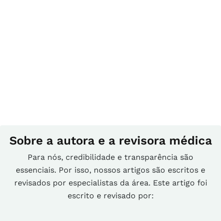
Sobre a autora e a revisora médica
Para nós, credibilidade e transparência são
essenciais. Por isso, nossos artigos são escritos e
revisados por especialistas da área. Este artigo foi
escrito e revisado por: