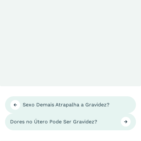
Sexo Demais Atrapalha a Gravidez?
Dores no Útero Pode Ser Gravidez?