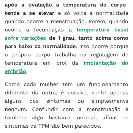
após a ovulação a temperatura do corpo
tende a se elevar
e só volta à normalidade
quando ocorre a menstruação. Porém, quando
ocorre a fecundação a
temperatura basal
sofre variações
de 1 grau, tanto acima como
para baixo da normalidade
. Isso ocorre porque
o próprio corpo trabalha na regulagem de
temperatura em prol da
implantação do
embrião
.
Como cada mulher tem um funcionamento
diferente da outra, é possível sentir apenas
alguns dos sintomas ou simplesmente
nenhum. Confundir com a menstruação é
também algo bastante normal, afinal os
sintomas da TPM são bem parecidos.