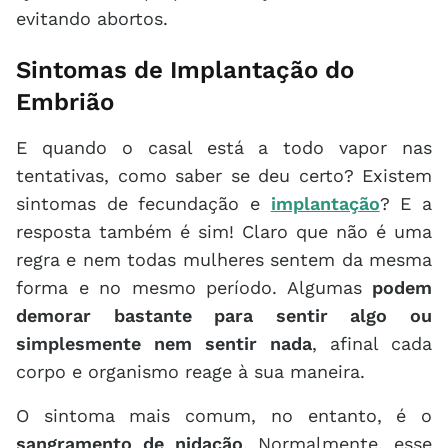
evitando abortos.
Sintomas de Implantação do
Embrião
E quando o casal está a todo vapor nas
tentativas, como saber se deu certo? Existem
sintomas de fecundação e
implantação
? E a
resposta também é sim! Claro que não é uma
regra e nem todas mulheres sentem da mesma
forma e no mesmo período. Algumas
podem
demorar bastante para sentir algo ou
simplesmente nem sentir nada
, afinal cada
corpo e organismo reage à sua maneira.
O sintoma mais comum, no entanto, é o
sangramento de nidação
. Normalmente, esse