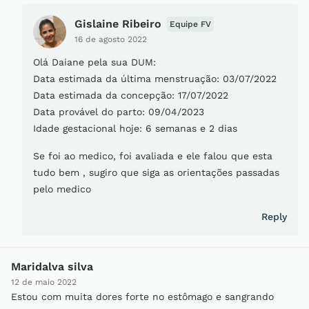
Gislaine Ribeiro
Equipe FV
16 de agosto 2022
Olá Daiane pela sua DUM:
Data estimada da última menstruação: 03/07/2022
Data estimada da concepção: 17/07/2022
Data provável do parto: 09/04/2023
Idade gestacional hoje: 6 semanas e 2 dias
Se foi ao medico, foi avaliada e ele falou que esta
tudo bem , sugiro que siga as orientações passadas
pelo medico
Reply
Maridalva silva
12 de maio 2022
Estou com muita dores forte no estômago e sangrando