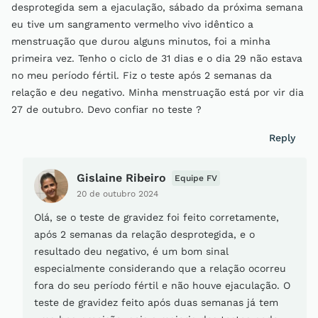
desprotegida sem a ejaculação, sábado da próxima semana
eu tive um sangramento vermelho vivo idêntico a
menstruação que durou alguns minutos, foi a minha
primeira vez. Tenho o ciclo de 31 dias e o dia 29 não estava
no meu período fértil. Fiz o teste após 2 semanas da
relação e deu negativo. Minha menstruação está por vir dia
27 de outubro. Devo confiar no teste ?
Reply
Gislaine Ribeiro
Equipe FV
20 de outubro 2024
Olá, se o teste de gravidez foi feito corretamente,
após 2 semanas da relação desprotegida, e o
resultado deu negativo, é um bom sinal
especialmente considerando que a relação ocorreu
fora do seu período fértil e não houve ejaculação. O
teste de gravidez feito após duas semanas já tem