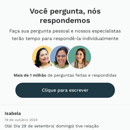
Você pergunta, nós
respondemos
Faça sua pergunta pessoal e nossos especialistas
terão tempo para respondê-la individualmente
Mais de 1 milhão
de perguntas feitas e respondidas
Clique para escrever
Isabela
19 de outubro 2024
Olá! Dia 29 de setembro( domingo) tive relação