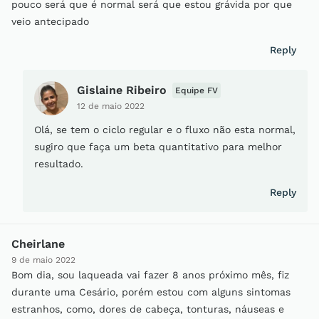
pouco será que é normal será que estou grávida por que
veio antecipado
Reply
Gislaine Ribeiro
Equipe FV
12 de maio 2022
Olá, se tem o ciclo regular e o fluxo não esta normal,
sugiro que faça um beta quantitativo para melhor
resultado.
Reply
Cheirlane
9 de maio 2022
Bom dia, sou laqueada vai fazer 8 anos próximo mês, fiz
durante uma Cesário, porém estou com alguns sintomas
estranhos, como, dores de cabeça, tonturas, náuseas e