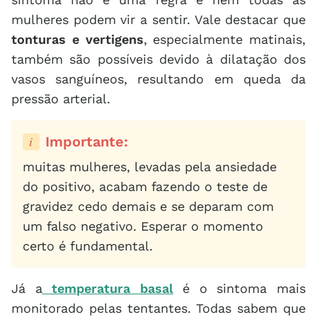
mulheres podem vir a sentir. Vale destacar que
tonturas e vertigens
, especialmente matinais,
também são possíveis devido à dilatação dos
vasos sanguíneos, resultando em queda da
pressão arterial.
importante:
muitas mulheres, levadas pela ansiedade
do positivo, acabam fazendo o teste de
gravidez cedo demais e se deparam com
um falso negativo. Esperar o momento
certo é fundamental.
Já a
temperatura basal
é o sintoma mais
monitorado pelas tentantes. Todas sabem que