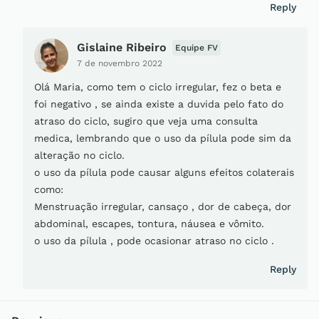
Reply
Gislaine Ribeiro
Equipe FV
7 de novembro 2022
Olá Maria, como tem o ciclo irregular, fez o beta e
foi negativo , se ainda existe a duvida pelo fato do
atraso do ciclo, sugiro que veja uma consulta
medica, lembrando que o uso da pílula pode sim da
alteração no ciclo.
o uso da pílula pode causar alguns efeitos colaterais
como:
Menstruação irregular, cansaço , dor de cabeça, dor
abdominal, escapes, tontura, náusea e vômito.
o uso da pílula , pode ocasionar atraso no ciclo .
Reply