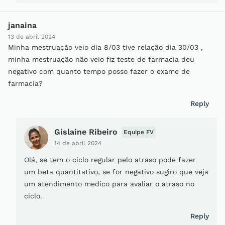
janaina
13 de abril 2024
Minha mestruação veio dia 8/03 tive relação dia 30/03 ,
minha mestruação não veio fiz teste de farmacia deu
negativo com quanto tempo posso fazer o exame de
farmacia?
Reply
Gislaine Ribeiro
Equipe FV
14 de abril 2024
Olá, se tem o ciclo regular pelo atraso pode fazer
um beta quantitativo, se for negativo sugiro que veja
um atendimento medico para avaliar o atraso no
ciclo.
Reply