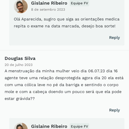
Gislaine Ribeiro
Equipe FV
8 de setembro 2023
Olá Aparecida, sugiro que siga as orientações medica
repita o exame na data marcada, desejo boa sorte!
Reply
Douglas Silva
20 de julho 2023
A menstruação da minha mulher veio dia 06.07.23 dia 16
agente teve uma relação desprotegida agora dia 20 ela está
com uma cólica leve no pé da barriga e sentindo o corpo
mole e com a cabeça doendo um pouco será que ela pode
estar grávida??
Reply
Gislaine Ribeiro
Equipe FV