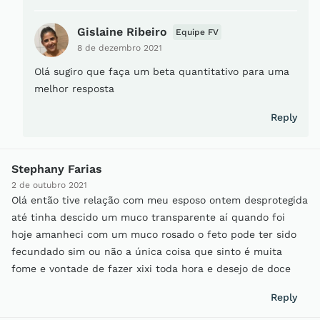
Gislaine Ribeiro
Equipe FV
8 de dezembro 2021
Olá sugiro que faça um beta quantitativo para uma
melhor resposta
Reply
Stephany Farias
2 de outubro 2021
Olá então tive relação com meu esposo ontem desprotegida
até tinha descido um muco transparente aí quando foi
hoje amanheci com um muco rosado o feto pode ter sido
fecundado sim ou não a única coisa que sinto é muita
fome e vontade de fazer xixi toda hora e desejo de doce
Reply