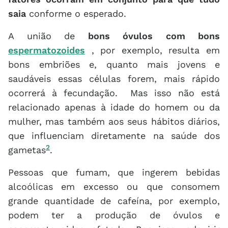
saia
conforme o esperado.
A união de
bons óvulos com bons
espermatozoides
, por exemplo, resulta em
bons embriões e, quanto mais jovens e
saudáveis essas células forem, mais rápido
ocorrerá à fecundação. Mas isso não está
relacionado apenas à idade do homem ou da
mulher, mas também aos seus hábitos diários,
que influenciam diretamente na saúde dos
2
gametas
.
Pessoas que fumam, que ingerem bebidas
alcoólicas em excesso ou que consomem
grande quantidade de cafeína, por exemplo,
podem ter a produção de óvulos e