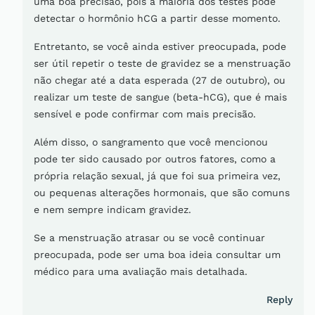
uma boa precisão, pois a maioria dos testes pode
detectar o hormônio hCG a partir desse momento.
Entretanto, se você ainda estiver preocupada, pode
ser útil repetir o teste de gravidez se a menstruação
não chegar até a data esperada (27 de outubro), ou
realizar um teste de sangue (beta-hCG), que é mais
sensível e pode confirmar com mais precisão.
Além disso, o sangramento que você mencionou
pode ter sido causado por outros fatores, como a
própria relação sexual, já que foi sua primeira vez,
ou pequenas alterações hormonais, que são comuns
e nem sempre indicam gravidez.
Se a menstruação atrasar ou se você continuar
preocupada, pode ser uma boa ideia consultar um
médico para uma avaliação mais detalhada.
Reply