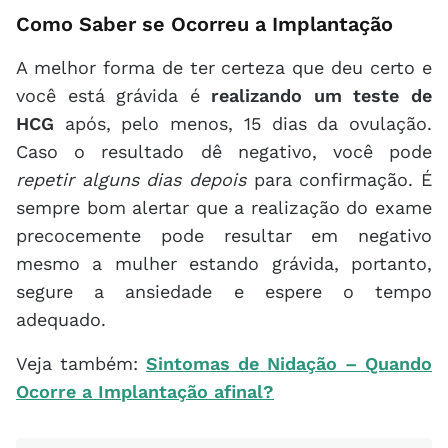
Como Saber se Ocorreu a Implantação
A melhor forma de ter certeza que deu certo e
você está grávida é
realizando um teste de
HCG
após, pelo menos, 15 dias da ovulação.
Caso o resultado dê negativo, você pode
repetir alguns dias depois
para confirmação. É
sempre bom alertar que a realização do exame
precocemente pode resultar em negativo
mesmo a mulher estando grávida, portanto,
segure a ansiedade e espere o tempo
adequado.
Veja também:
Sintomas de Nidação – Quando
Ocorre a Implantação afinal?